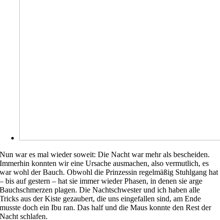
Nun war es mal wieder soweit: Die Nacht war mehr als bescheiden.
Immerhin konnten wir eine Ursache ausmachen, also vermutlich, es
war wohl der Bauch. Obwohl die Prinzessin regelmäßig Stuhlgang hat
– bis auf gestern – hat sie immer wieder Phasen, in denen sie arge
Bauchschmerzen plagen. Die Nachtschwester und ich haben alle
Tricks aus der Kiste gezaubert, die uns eingefallen sind, am Ende
musste doch ein Ibu ran. Das half und die Maus konnte den Rest der
Nacht schlafen.