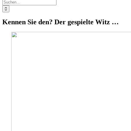
Suche
nach:
Kennen Sie den? Der gespielte Witz …