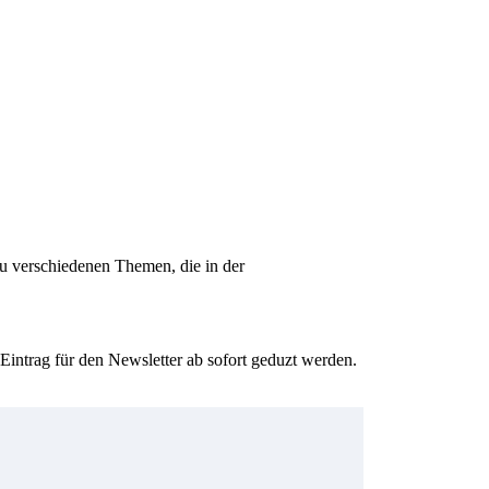
zu verschiedenen Themen, die in der
intrag für den Newsletter ab sofort geduzt werden.