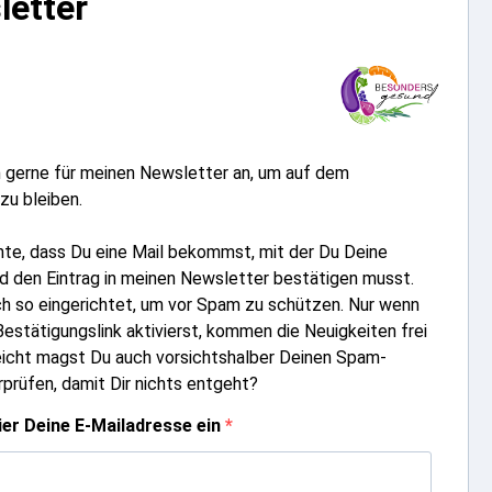
letter
 gerne für meinen Newsletter an, um auf dem
zu bleiben.
hte, dass Du eine Mail bekommst, mit der Du Deine
d den Eintrag in meinen Newsletter bestätigen musst.
ch so eingerichtet, um vor Spam zu schützen. Nur wenn
estätigungslink aktivierst, kommen die Neuigkeiten frei
leicht magst Du auch vorsichtshalber Deinen Spam-
prüfen, damit Dir nichts entgeht?
hier Deine E-Mailadresse ein