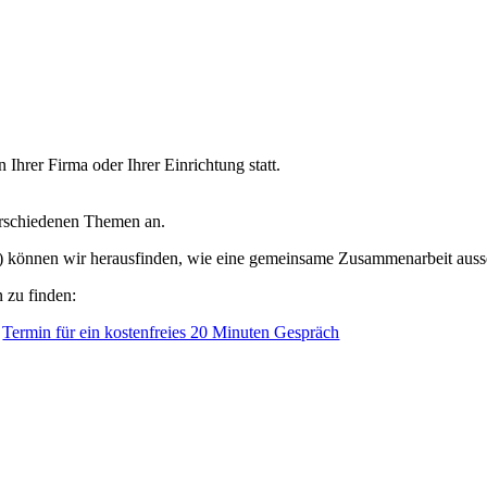
hrer Firma oder Ihrer Einrichtung statt.
erschiedenen Themen an.
n) können wir herausfinden, wie eine gemeinsame Zusammenarbeit ausse
 zu finden:
Termin für ein kostenfreies 20 Minuten Gespräch