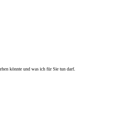
hen könnte und was ich für Sie tun darf.