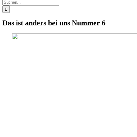
Suche
nach:
Das ist anders bei uns Nummer 6