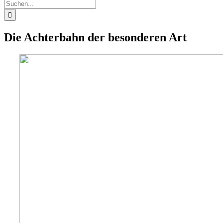
Suche
nach:
Die Achterbahn der besonderen Art