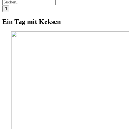
Suche
nach:
Ein Tag mit Keksen