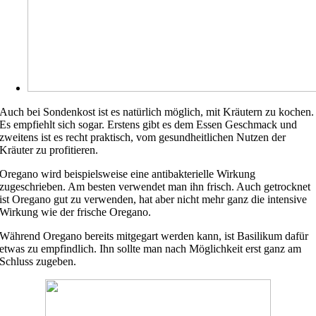
Auch bei Sondenkost ist es natürlich möglich, mit Kräutern zu kochen.
Es empfiehlt sich sogar. Erstens gibt es dem Essen Geschmack und
zweitens ist es recht praktisch, vom gesundheitlichen Nutzen der
Kräuter zu profitieren.
Oregano wird beispielsweise eine antibakterielle Wirkung
zugeschrieben. Am besten verwendet man ihn frisch. Auch getrocknet
ist Oregano gut zu verwenden, hat aber nicht mehr ganz die intensive
Wirkung wie der frische Oregano.
Während Oregano bereits mitgegart werden kann, ist Basilikum dafür
etwas zu empfindlich. Ihn sollte man nach Möglichkeit erst ganz am
Schluss zugeben.