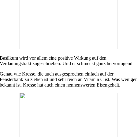
Basilkum wird vor allem eine positive Wirkung auf den
Verdauungstrakt zugeschrieben. Und er schmeckt ganz hervorragend.
Genau wie Kresse, die auch ausgesprochen einfach auf der
Fensterbank zu ziehen ist und sehr reich an Vitamin C ist. Was weniger
bekannt ist, Kresse hat auch einen nennenswerten Eisengehalt.