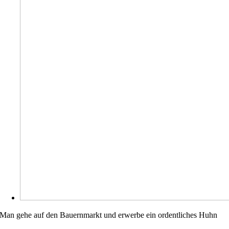
Man gehe auf den Bauernmarkt und erwerbe ein ordentliches Huhn