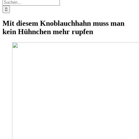
Suche
nach:
Mit diesem Knoblauchhahn muss man
kein Hühnchen mehr rupfen