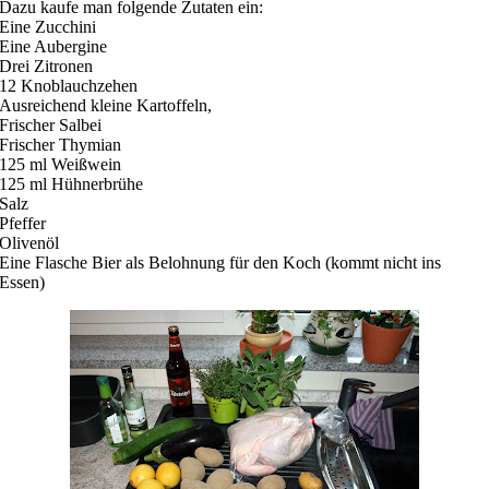
Dazu kaufe man folgende Zutaten ein:
Eine Zucchini
Eine Aubergine
Drei Zitronen
12 Knoblauchzehen
Ausreichend kleine Kartoffeln,
Frischer Salbei
Frischer Thymian
125 ml Weißwein
125 ml Hühnerbrühe
Salz
Pfeffer
Olivenöl
Eine Flasche Bier als Belohnung für den Koch (kommt nicht ins
Essen)