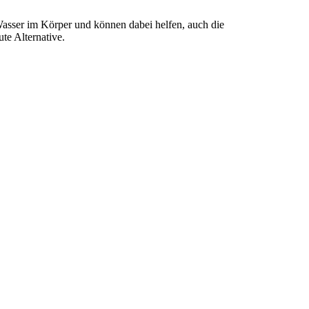
Wasser im Körper und können dabei helfen, auch die
te Alternative.