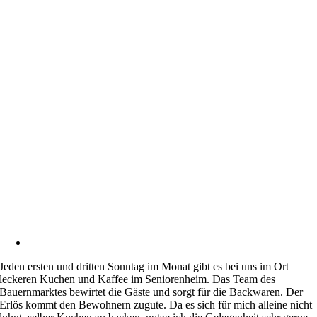
Jeden ersten und dritten Sonntag im Monat gibt es bei uns im Ort
leckeren Kuchen und Kaffee im Seniorenheim. Das Team des
Bauernmarktes bewirtet die Gäste und sorgt für die Backwaren. Der
Erlös kommt den Bewohnern zugute. Da es sich für mich alleine nicht