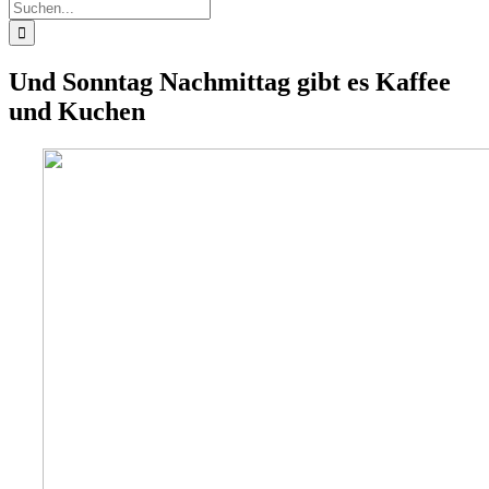
Suche
nach:
Und Sonntag Nachmittag gibt es Kaffee
und Kuchen