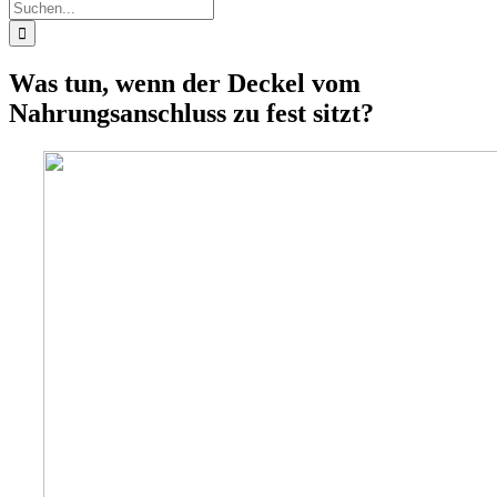
Suche
nach:
Was tun, wenn der Deckel vom
Nahrungsanschluss zu fest sitzt?