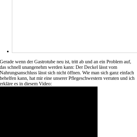
Gerade wenn der Gastrotube neu ist, tritt ab und an ein Problem auf,
das schnell unangenehm werden kann: Der Deckel lässt vom
Nahrungsanschluss lässt sich nicht öffnen. Wie man sich ganz einfach
behelfen kann, hat mir eine unserer Pflegeschwestern verraten und ich
erkläre es in diesem Video: