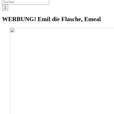
Suche
nach:
WERBUNG! Emil die Flasche, Emeal