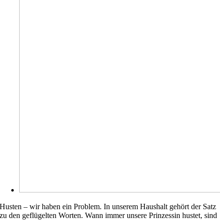
Husten – wir haben ein Problem. In unserem Haushalt gehört der Satz
zu den geflügelten Worten. Wann immer unsere Prinzessin hustet, sind