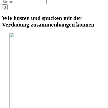
Suche
nach:
Wie husten und spucken mit der
Verdauung zusammenhängen können