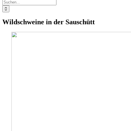
Suche
nach:
Wildschweine in der Sauschütt