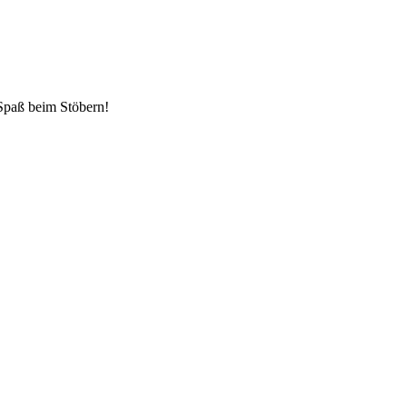
 Spaß beim Stöbern!