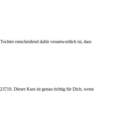
ochter entscheidend dafür verantwortlich ist, dass
23719. Dieser Kurs ist genau richtig für Dich, wenn