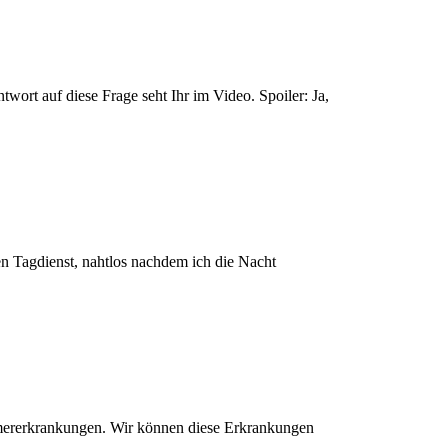
rt auf diese Frage seht Ihr im Video. Spoiler: Ja,
n Tagdienst, nahtlos nachdem ich die Nacht
mererkrankungen. Wir können diese Erkrankungen