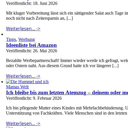
Veröffentlicht: 18. Juni 2026
Mit kluger Vorbereitung lässt sich ein sättigender Salat auch Tage i
noch nicht nach Zeitersparnis an, [...]
Weiterlesen... ->
Tipps
,
Werbung
Ideenliste bei Amazon
Veröffentlicht: 26. Mai 2026
Bezahlte Werbepartnerschaft! Immer wieder werde ich gefragt, wel
oder Ostern naht. Aus diesem Grund hatte ich vor längerer [...]
Weiterlesen... ->
Mamas Welt
Ich bleibe bis zum letzten Atemzug – deinem oder 
Veröffentlicht: 9. Februar 2026
Ich bin pflegende Mutter eines Kindes mit Mehrfachbehinderung. U
Unterstützung von Fachkräften. Viele Menschen sind in den letzten 
Weiterlesen... ->