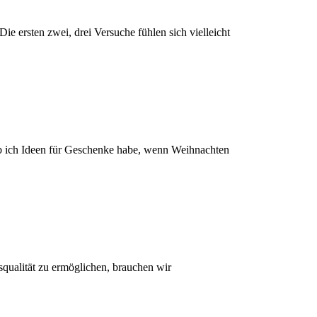
Die ersten zwei, drei Versuche fühlen sich vielleicht
ob ich Ideen für Geschenke habe, wenn Weihnachten
qualität zu ermöglichen, brauchen wir