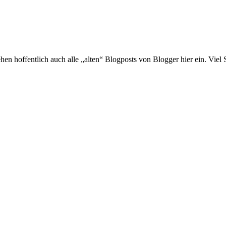
hen hoffentlich auch alle „alten“ Blogposts von Blogger hier ein. Viel