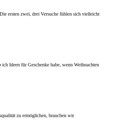
Die ersten zwei, drei Versuche fühlen sich vielleicht
ob ich Ideen für Geschenke habe, wenn Weihnachten
qualität zu ermöglichen, brauchen wir