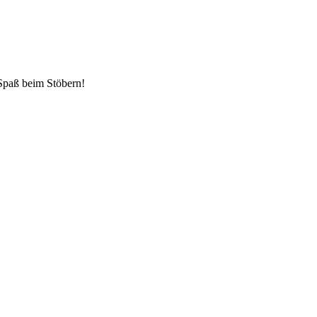
 Spaß beim Stöbern!