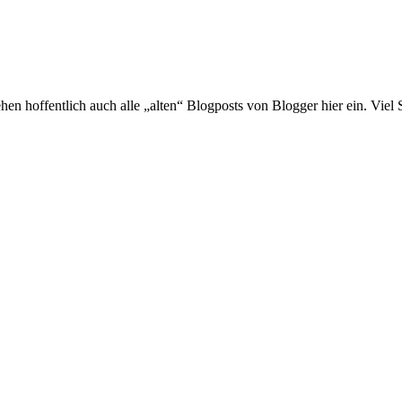
hen hoffentlich auch alle „alten“ Blogposts von Blogger hier ein. Viel