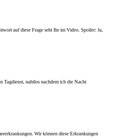
rt auf diese Frage seht Ihr im Video. Spoiler: Ja,
n Tagdienst, nahtlos nachdem ich die Nacht
mererkrankungen. Wir können diese Erkrankungen