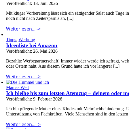
Veröffentlicht: 18. Juni 2026
Mit kluger Vorbereitung lässt sich ein sättigender Salat auch Tage i
noch nicht nach Zeitersparnis an, [...]
Weiterlesen... ->
Tipps
,
Werbung
Ideenliste bei Amazon
Veröffentlicht: 26. Mai 2026
Bezahlte Werbepartnerschaft! Immer wieder werde ich gefragt, wel
oder Ostern naht. Aus diesem Grund hatte ich vor längerer [...]
Weiterlesen... ->
Mamas Welt
Ich bleibe bis zum letzten Atemzug – deinem oder 
Veröffentlicht: 9. Februar 2026
Ich bin pflegende Mutter eines Kindes mit Mehrfachbehinderung. U
Unterstützung von Fachkräften. Viele Menschen sind in den letzten 
Weiterlesen... ->