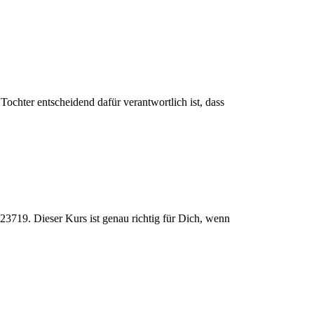
ochter entscheidend dafür verantwortlich ist, dass
23719. Dieser Kurs ist genau richtig für Dich, wenn